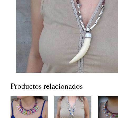
Productos relacionados