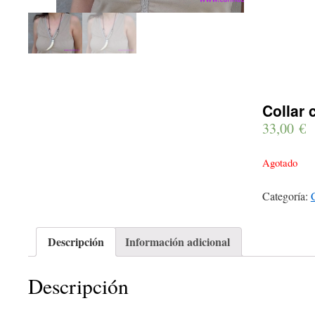
Collar 
33,00
€
Agotado
Categoría:
Descripción
Información adicional
Descripción