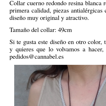
Collar cuerno redondo resina blanca 
primera calidad, piezas antialérgicas
diseño muy original y atractivo.
Tamaño del collar: 49cm
Si te gusta este diseño en otro color,
y quieres que lo volvamos a hacer
pedidos@cannabel.es