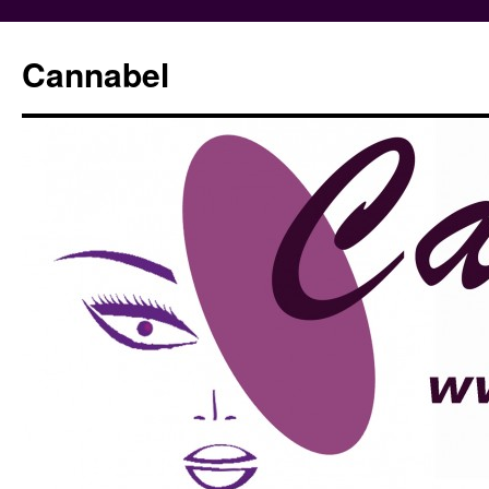
Cannabel